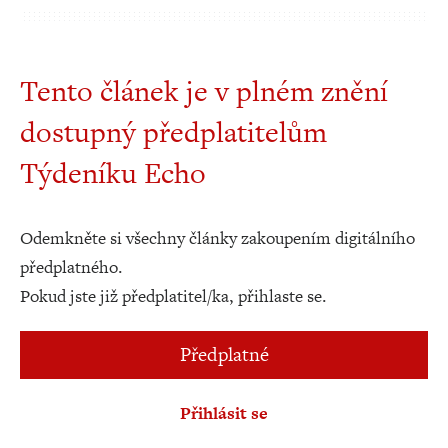
Tento článek je v plném znění
dostupný předplatitelům
Týdeníku Echo
Odemkněte si všechny články zakoupením digitálního
předplatného.
Pokud jste již předplatitel/ka, přihlaste se.
Předplatné
Přihlásit se