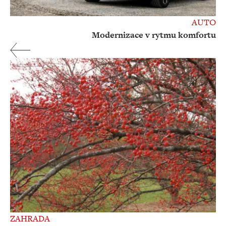
AUTO
Modernizace v rytmu komfortu
ZAHRADA