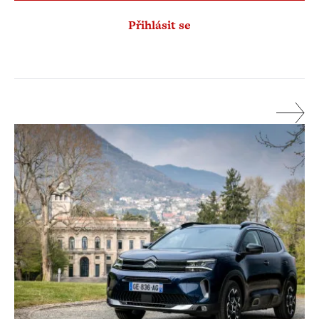
Přihlásit se