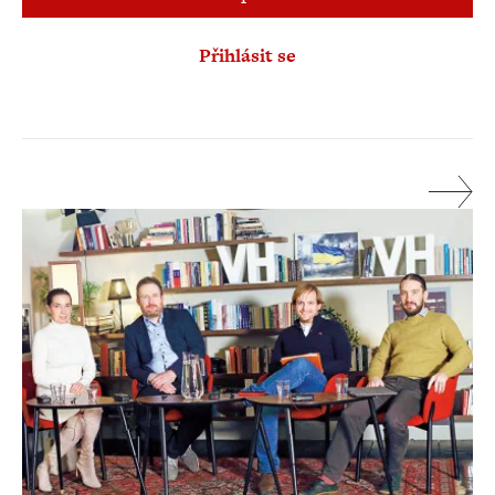
Přihlásit se