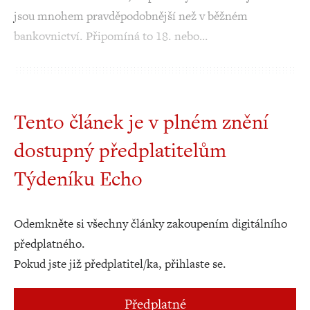
jsou mnohem pravděpodobnější než v běžném
bankovnictví. Připomíná to 18. nebo…
Tento článek je v plném znění
dostupný předplatitelům
Týdeníku Echo
Odemkněte si všechny články zakoupením digitálního
předplatného.
Pokud jste již předplatitel/ka, přihlaste se.
Předplatné