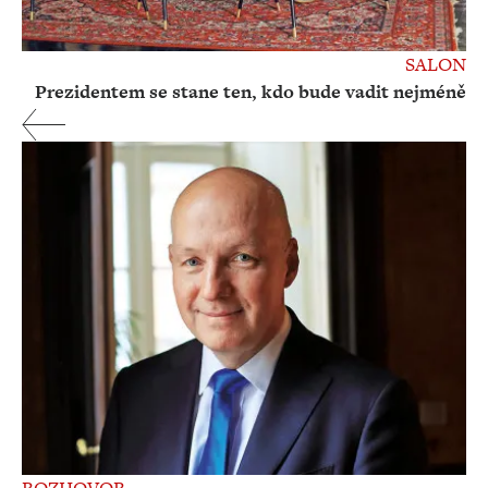
SALON
Prezidentem se stane ten, kdo bude vadit nejméně