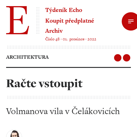
Týdeník Echo
Koupit předplatné
Archiv
Číslo 48 ‧ 01. prosince ‧ 2022
ARCHITEKTURA
Račte vstoupit
Volmanova vila v Čelákovicích