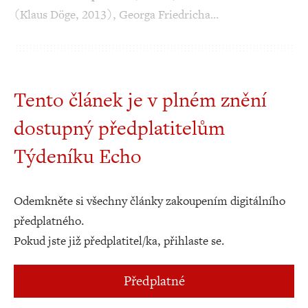
(Klaus Döge, 2013), Georga Friedricha…
Tento článek je v plném znění
dostupný předplatitelům
Týdeníku Echo
Odemkněte si všechny články zakoupením digitálního
předplatného.
Pokud jste již předplatitel/ka, přihlaste se.
Předplatné