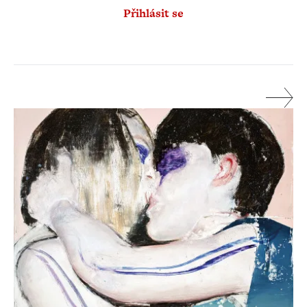
Přihlásit se