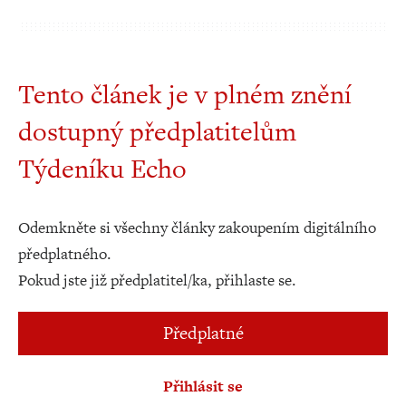
Tento článek je v plném znění
dostupný předplatitelům
Týdeníku Echo
Odemkněte si všechny články zakoupením digitálního
předplatného.
Pokud jste již předplatitel/ka, přihlaste se.
Předplatné
Přihlásit se