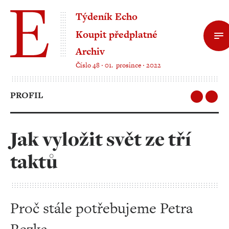
Týdeník Echo
Koupit předplatné
Archiv
Číslo 48 ‧ 01. prosince ‧ 2022
PROFIL
Jak vyložit svět ze tří
taktů
Proč stále potřebujeme Petra