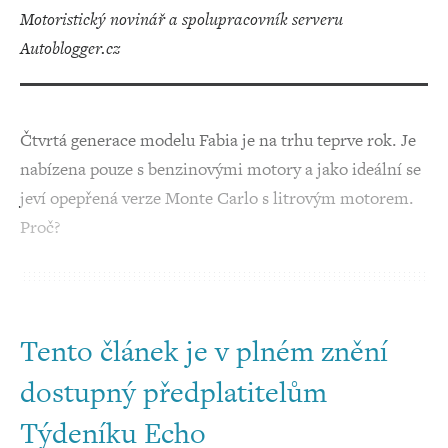
motoristický novinář a spolupracovník serveru
Autoblogger.cz
Čtvrtá generace modelu Fabia je na trhu teprve rok. Je
nabízena pouze s benzinovými motory a jako ideální se
jeví opepřená verze Monte Carlo s litrovým motorem.
Proč?
Tento článek je v plném znění
dostupný předplatitelům
Týdeníku Echo