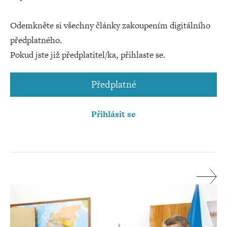
Odemkněte si všechny články zakoupením digitálního
předplatného.
Pokud jste již předplatitel/ka, přihlaste se.
Předplatné
Přihlásit se