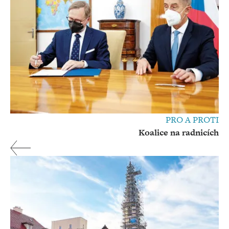
PRO A PROTI
Koalice na radnicích