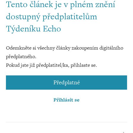
Tento článek je v plném znění
dostupný předplatitelům
Týdeníku Echo
Odemkněte si všechny články zakoupením digitálního
předplatného.
Pokud jste již předplatitel/ka, přihlaste se.
Předplatné
Přihlásit se