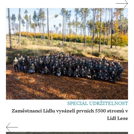
SPECIÁL UDRŽITELNOST
Zaměstnanci Lidlu vysázeli prvních 5500 stromů v
Lidl Lese