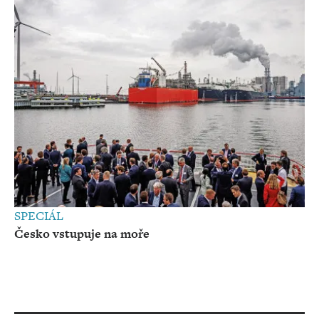
SPECIÁL
Česko vstupuje na moře