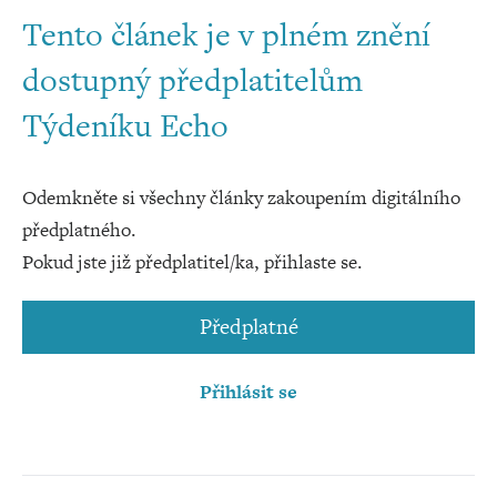
Tento článek je v plném znění
dostupný předplatitelům
Týdeníku Echo
Odemkněte si všechny články zakoupením digitálního
předplatného.
Pokud jste již předplatitel/ka, přihlaste se.
Předplatné
Přihlásit se