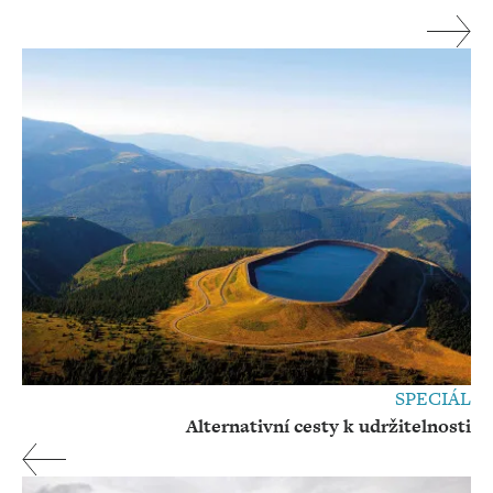
SPECIÁL
Alternativní cesty k udržitelnosti