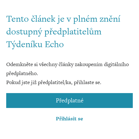
Tento článek je v plném znění
dostupný předplatitelům
Týdeníku Echo
Odemkněte si všechny články zakoupením digitálního
předplatného.
Pokud jste již předplatitel/ka, přihlaste se.
Předplatné
Přihlásit se