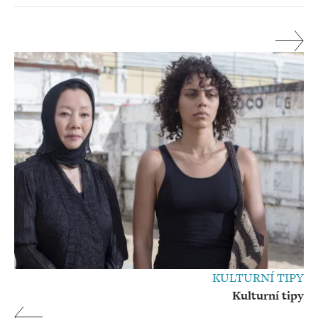
KULTURNÍ TIPY
Kulturní tipy