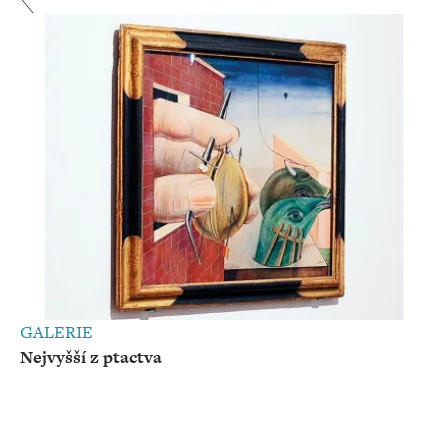
GALERIE
Nejvyšší z ptactva