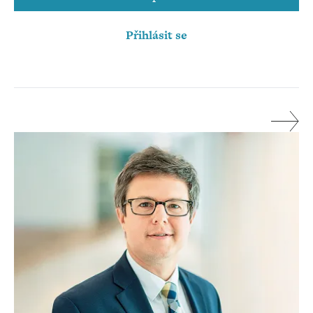
Přihlásit se