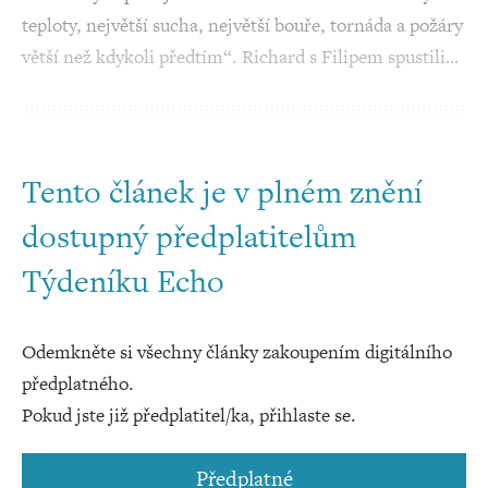
teploty, největší sucha, největší bouře, tornáda a požáry
větší než kdykoli předtím“. Richard s Filipem spustili…
Tento článek je v plném znění
dostupný předplatitelům
Týdeníku Echo
Odemkněte si všechny články zakoupením digitálního
předplatného.
Pokud jste již předplatitel/ka, přihlaste se.
Předplatné