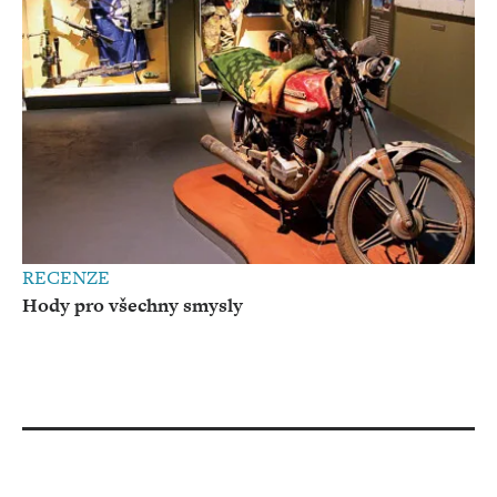
RECENZE
Hody pro všechny smysly