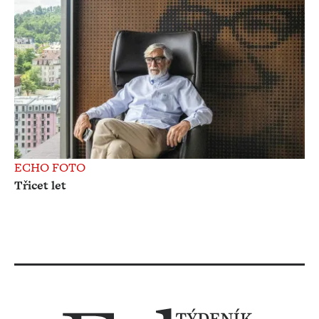
ECHO FOTO
Třicet let