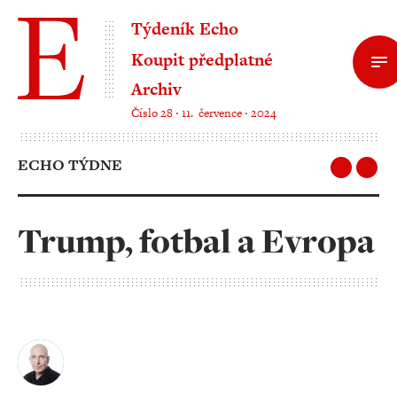
Týdeník Echo
Koupit předplatné
Archiv
Číslo 28 ‧ 11. července ‧ 2024
ECHO TÝDNE
Trump, fotbal a Evropa