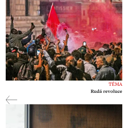
TÉMA
Rudá revoluce