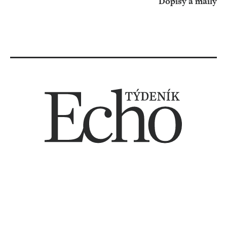
Dopisy a maily