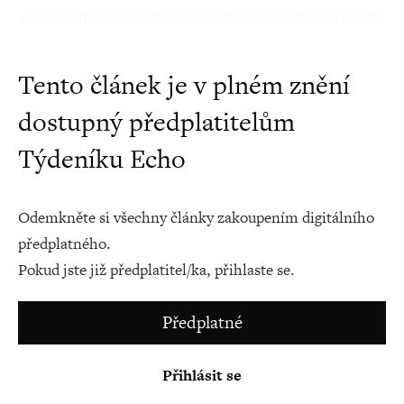
Tento článek je v plném znění
dostupný předplatitelům
Týdeníku Echo
Odemkněte si všechny články zakoupením digitálního
předplatného.
Pokud jste již předplatitel/ka, přihlaste se.
Předplatné
Přihlásit se