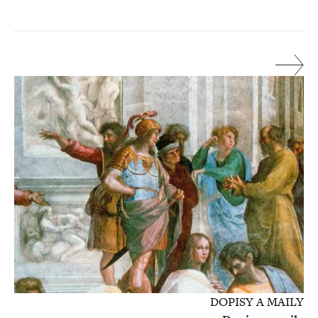
DOPISY A MAILY