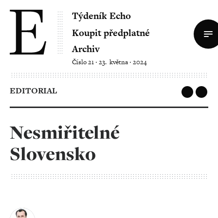
Týdeník Echo
Koupit předplatné
Archiv
Číslo 21 ‧ 23. května ‧ 2024
EDITORIAL
Nesmiřitelné
Slovensko