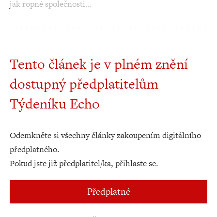
jak ropné společnosti…
Tento článek je v plném znění
dostupný předplatitelům
Týdeníku Echo
Odemkněte si všechny články zakoupením digitálního
předplatného.
Pokud jste již předplatitel/ka, přihlaste se.
Předplatné