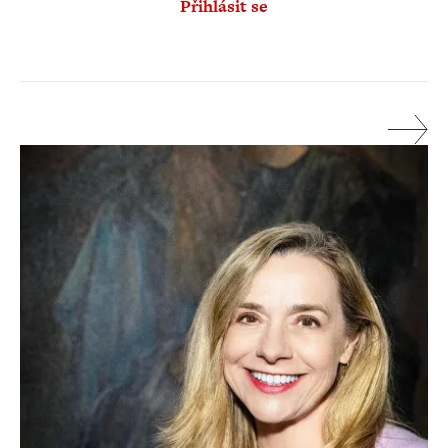
Přihlásit se