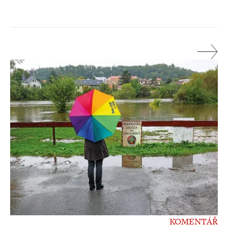
KOMENTÁŘ