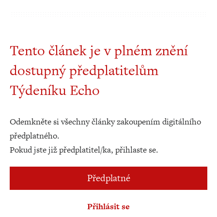
Tento článek je v plném znění
dostupný předplatitelům
Týdeníku Echo
Odemkněte si všechny články zakoupením digitálního
předplatného.
Pokud jste již předplatitel/ka, přihlaste se.
Předplatné
Přihlásit se