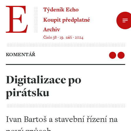
Týdeník Echo
Koupit předplatné
Archiv
Číslo 38 ‧ 19. září ‧ 2024
KOMENTÁŘ
Digitalizace po
pirátsku
Ivan Bartoš a stavební řízení na