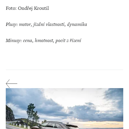
Foto: Ondřej Kroutil
Plusy: motor, jízdní vlastnosti, dynamika
Minusy: cena, hmotnost, pocit z řízení