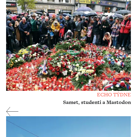
ECHO TÝDNE
Samet, studenti a Mastodon