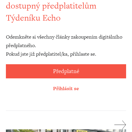
dostupný předplatitelům
Týdeníku Echo
Odemkněte si všechny články zakoupením digitálního
předplatného.
Pokud jste již předplatitel/ka, přihlaste se.
Předplatné
Přihlásit se