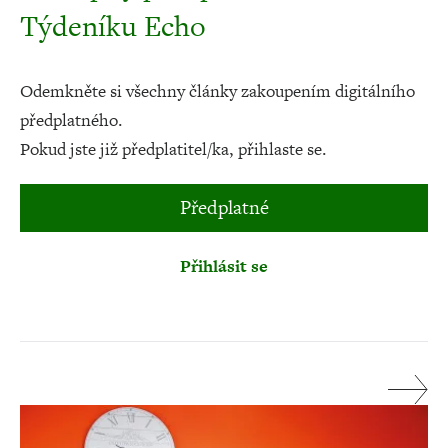
Týdeníku Echo
Odemkněte si všechny články zakoupením digitálního
předplatného.
Pokud jste již předplatitel/ka, přihlaste se.
Předplatné
Přihlásit se