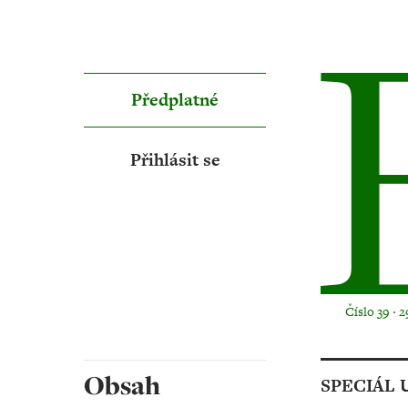
Předplatné
Přihlásit se
Číslo 39 ‧ 2
Obsah
SPECIÁL 