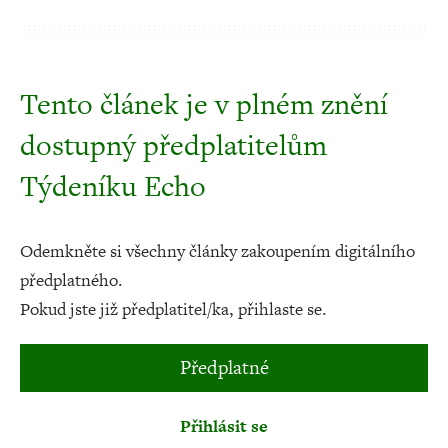
Tento článek je v plném znění
dostupný předplatitelům
Týdeníku Echo
Odemkněte si všechny články zakoupením digitálního
předplatného.
Pokud jste již předplatitel/ka, přihlaste se.
Předplatné
Přihlásit se