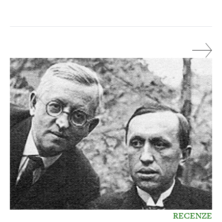
RECENZE