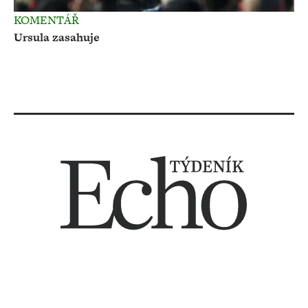
KOMENTÁŘ
Ursula zasahuje