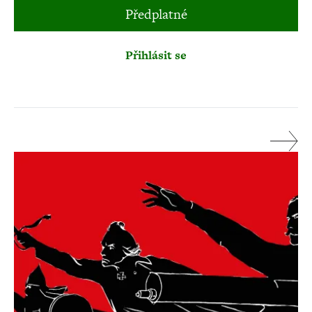
Předplatné
Přihlásit se