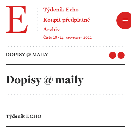
Týdeník Echo
Koupit předplatné
Archiv
Číslo 28 ‧ 14. července ‧ 2022
DOPISY @ MAILY
Dopisy @ maily
Týdeník ECHO