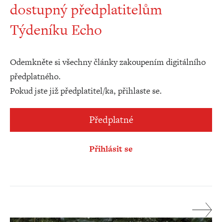
dostupný předplatitelům
Týdeníku Echo
Odemkněte si všechny články zakoupením digitálního
předplatného.
Pokud jste již předplatitel/ka, přihlaste se.
Předplatné
Přihlásit se