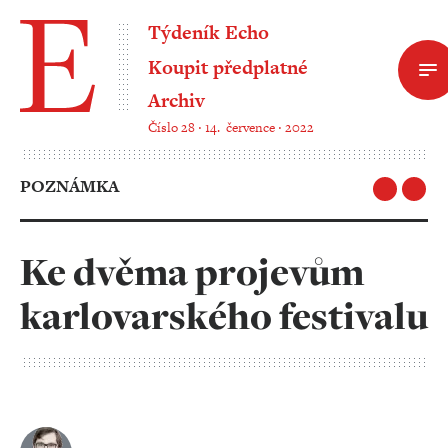
Týdeník Echo
Koupit předplatné
Archiv
Číslo 28 ‧ 14. července ‧ 2022
POZNÁMKA
Ke dvěma projevům
karlovarského festivalu