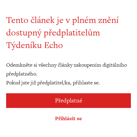
Tento článek je v plném znění
dostupný předplatitelům
Týdeníku Echo
Odemkněte si všechny články zakoupením digitálního
předplatného.
Pokud jste již předplatitel/ka, přihlaste se.
Předplatné
Přihlásit se