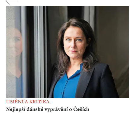
UMĚNÍ A KRITIKA
Nejlepší dánské vyprávění o Češích