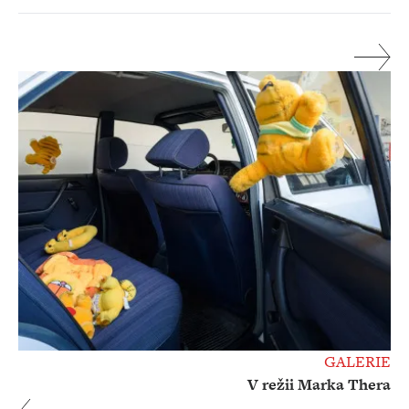
GALERIE
V režii Marka Thera