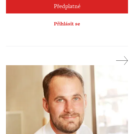
Předplatné
Přihlásit se