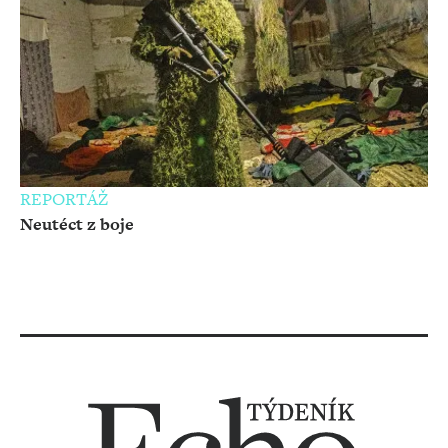
REPORTÁŽ
Neutéct z boje