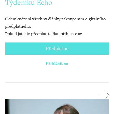
Týdeníku Echo
Odemkněte si všechny články zakoupením digitálního
předplatného.
Pokud jste již předplatitel/ka, přihlaste se.
Předplatné
Přihlásit se