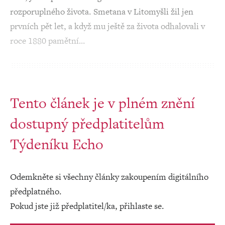
rozporuplného života. Smetana v Litomyšli žil jen
prvních pět let, a když mu ještě za života odhalovali v
roce 1880 pamětní…
Tento článek je v plném znění
dostupný předplatitelům
Týdeníku Echo
Odemkněte si všechny články zakoupením digitálního
předplatného.
Pokud jste již předplatitel/ka, přihlaste se.