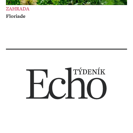
ZAHRADA
Floriade