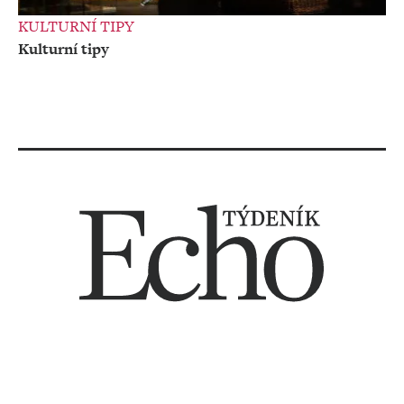
KULTURNÍ TIPY
Kulturní tipy