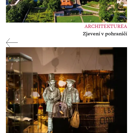
ARCHITEKTUREA
Zjevení v pohraničí