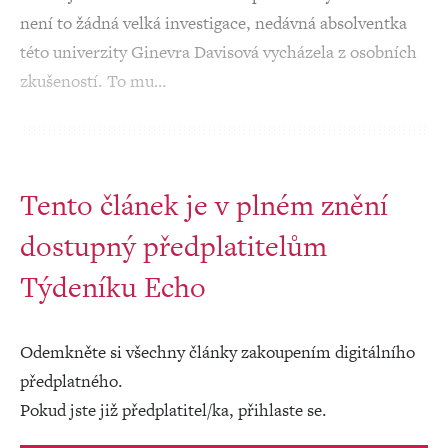
není to žádná velká investigace, nedávná absolventka
této univerzity Ginevra Davisová vycházela z osobních
zkušeností. To mu…
Tento článek je v plném znění
dostupný předplatitelům
Týdeníku Echo
Odemkněte si všechny články zakoupením digitálního
předplatného.
Pokud jste již předplatitel/ka, přihlaste se.