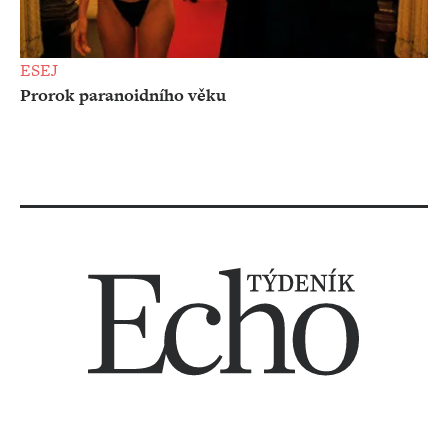
ESEJ
Prorok paranoidního věku