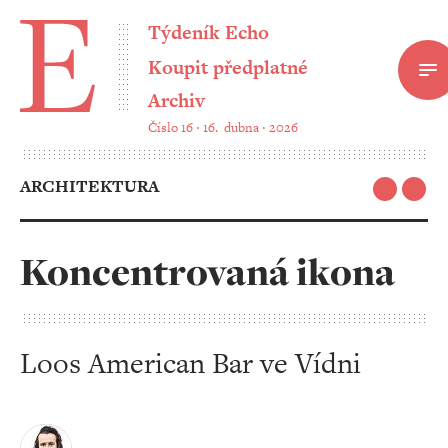
Týdeník Echo
Koupit předplatné
Archiv
Číslo 16 ‧ 16. dubna ‧ 2026
ARCHITEKTURA
Koncentrovaná ikona
Loos American Bar ve Vídni