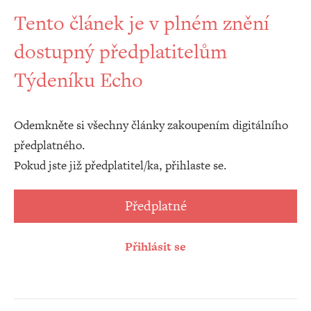
Tento článek je v plném znění
dostupný předplatitelům
Týdeníku Echo
Odemkněte si všechny články zakoupením digitálního
předplatného.
Pokud jste již předplatitel/ka, přihlaste se.
Předplatné
Přihlásit se