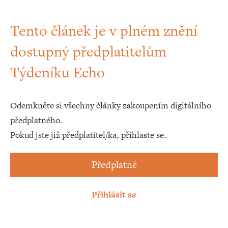
Tento článek je v plném znění
dostupný předplatitelům
Týdeníku Echo
Odemkněte si všechny články zakoupením digitálního
předplatného.
Pokud jste již předplatitel/ka, přihlaste se.
Předplatné
Přihlásit se