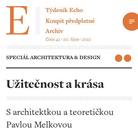
Týdeník Echo
Koupit předplatné
Archiv
Číslo 42 ‧ 20. října ‧ 2022
SPECIÁL ARCHITEKTURA & DESIGN
Užitečnost a krása
S architektkou a teoretičkou
Pavlou Melkovou