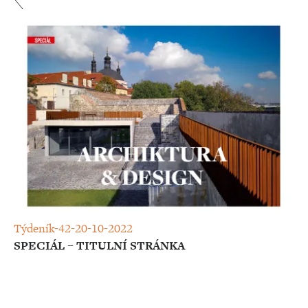
Týdeník-42-20-10-2022
SPECIÁL – TITULNÍ STRÁNKA