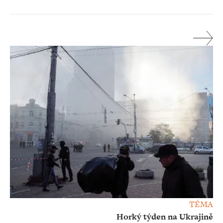
TÉMA
Horký týden na Ukrajině