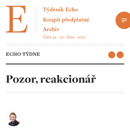
Týdeník Echo
Koupit předplatné
Archiv
Číslo 42 ‧ 20. října ‧ 2022
ECHO TÝDNE
Pozor, reakcionář