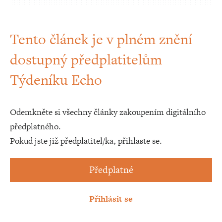
Tento článek je v plném znění
dostupný předplatitelům
Týdeníku Echo
Odemkněte si všechny články zakoupením digitálního
předplatného.
Pokud jste již předplatitel/ka, přihlaste se.
Předplatné
Přihlásit se