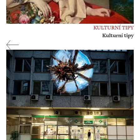
KULTURNÍ TIPY
Kulturní tipy