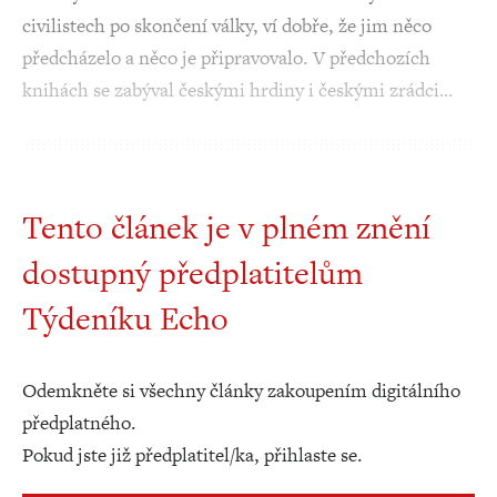
civilistech po skončení války, ví dobře, že jim něco
předcházelo a něco je připravovalo. V předchozích
knihách se zabýval českými hrdiny i českými zrádci…
Tento článek je v plném znění
dostupný předplatitelům
Týdeníku Echo
Odemkněte si všechny články zakoupením digitálního
předplatného.
Pokud jste již předplatitel/ka, přihlaste se.