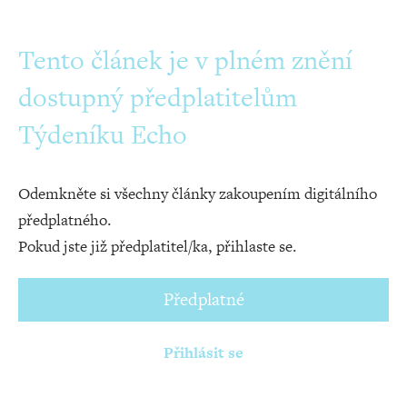
Tento článek je v plném znění
dostupný předplatitelům
Týdeníku Echo
Odemkněte si všechny články zakoupením digitálního
předplatného.
Pokud jste již předplatitel/ka, přihlaste se.
Předplatné
Přihlásit se