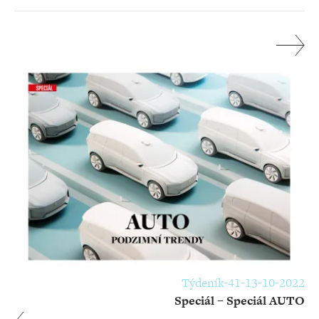
Týdeník-41-13-10-2022
Speciál – Speciál AUTO