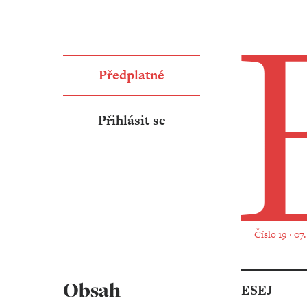
Předplatné
Přihlásit se
Číslo 19 ‧ 07
Obsah
ESEJ