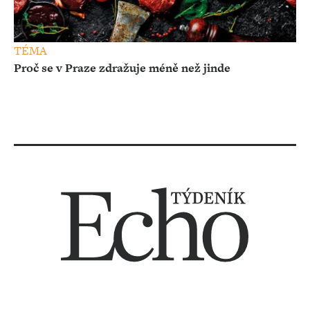
TÉMA
Proč se v Praze zdražuje méně než jinde