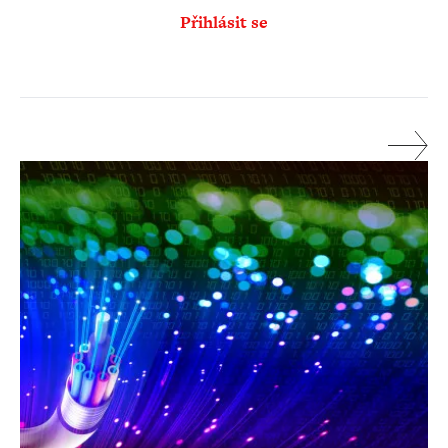
Přihlásit se