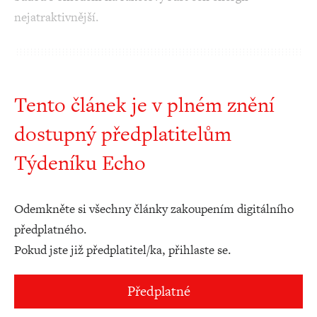
nejatraktivnější.
Tento článek je v plném znění
dostupný předplatitelům
Týdeníku Echo
Odemkněte si všechny články zakoupením digitálního
předplatného.
Pokud jste již předplatitel/ka, přihlaste se.
Předplatné