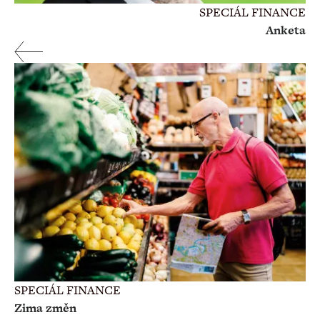
SPECIÁL FINANCE
Anketa
SPECIÁL FINANCE
Zima změn