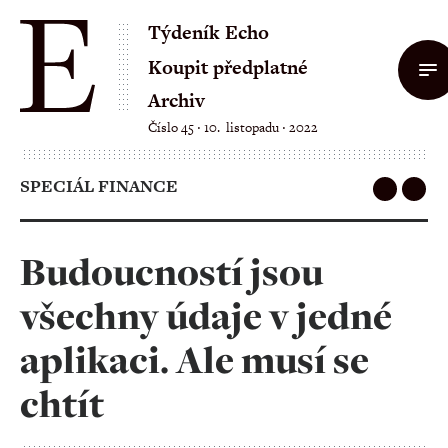
Týdeník Echo
Koupit předplatné
Archiv
Číslo 45 ‧ 10. listopadu ‧ 2022
SPECIÁL FINANCE
Budoucností jsou
všechny údaje v jedné
aplikaci. Ale musí se
chtít