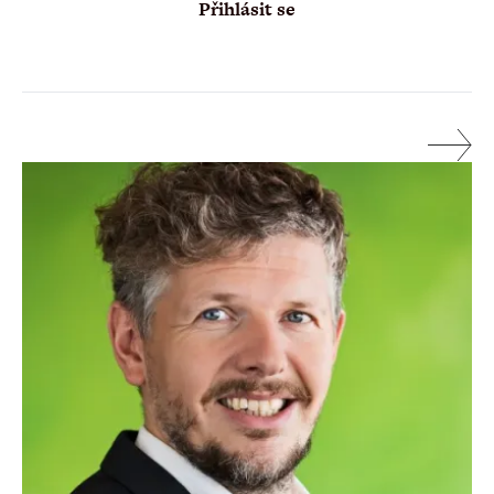
Přihlásit se