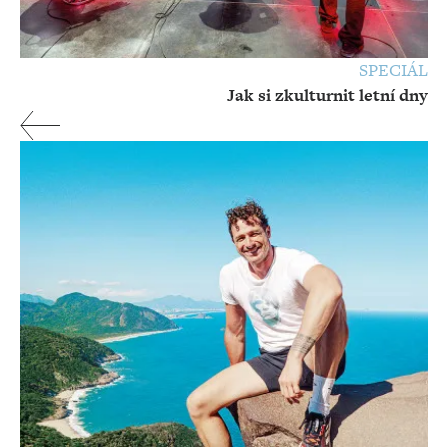
SPECIÁL
Jak si zkulturnit letní dny