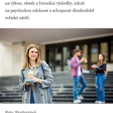
na výkon, obsah a formální výsledky, nikoli
na psychickou odolnost a schopnost dlouhodobě
zvládat zátěž.
Foto: Shutterstock