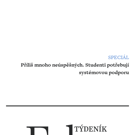
SPECIÁL
Příliš mnoho neúspěšných. Studenti potřebují
systémovou podporu