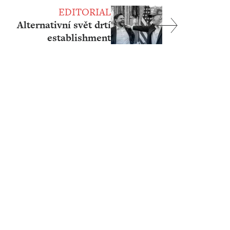
EDITORIAL
Alternativní svět drtí
establishment